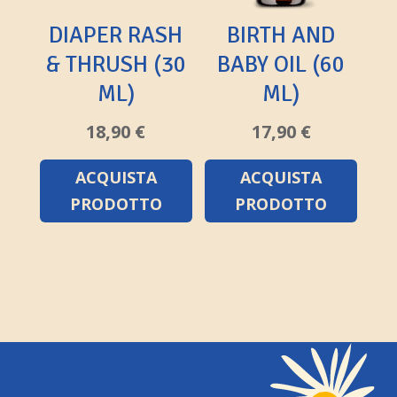
DIAPER RASH
BIRTH AND
& THRUSH (30
BABY OIL (60
ML)
ML)
18,90
€
17,90
€
ACQUISTA
ACQUISTA
PRODOTTO
PRODOTTO