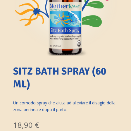
SITZ BATH SPRAY (60
ML)
Un comodo spray che aiuta ad alleviare il disagio della
zona perineale dopo il parto.
18,90
€