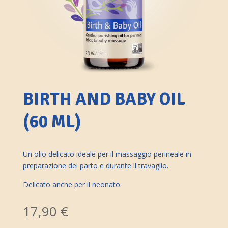
BIRTH AND BABY OIL
(60 ML)
Un olio delicato ideale per il massaggio perineale in
preparazione del parto e durante il travaglio.
Delicato anche per il neonato.
17,90
€