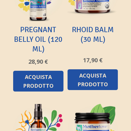
PREGNANT
RHOID BALM
BELLY OIL (120
(30 ML)
ML)
17,90
€
28,90
€
ACQUISTA
ACQUISTA
PRODOTTO
PRODOTTO