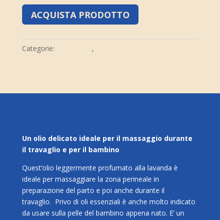
ACQUISTA PRODOTTO
Categorie:
Gravidanza
,
Nascita & bambino
Un olio delicato ideale per il massaggio durante
il travaglio e per il bambino
Quest’olio leggermente profumato alla lavanda è
ideale per massaggiare la zona perineale in
preparazione del parto e poi anche durante il
travaglio. Privo di oli essenziali è anche molto indicato
da usare sulla pelle del bambino appena nato. E’ un